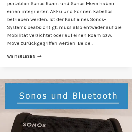
portablen Sonos Roam und Sonos Move haben
einen integrierten Akku und können kabellos
betrieben werden. Ist der Kauf eines Sonos-
Systems beabsichtigt, muss also entweder auf die
Mobilität verzichtet oder auf einen Roam bzw.
Move zurückgegriffen werden. Beide…
IST
WEITERLESEN
SONOS
KABELLOS?