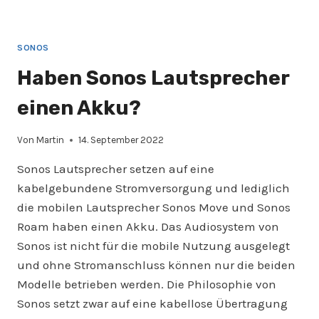
SONOS
Haben Sonos Lautsprecher
einen Akku?
Von
Martin
14. September 2022
Sonos Lautsprecher setzen auf eine
kabelgebundene Stromversorgung und lediglich
die mobilen Lautsprecher Sonos Move und Sonos
Roam haben einen Akku. Das Audiosystem von
Sonos ist nicht für die mobile Nutzung ausgelegt
und ohne Stromanschluss können nur die beiden
Modelle betrieben werden. Die Philosophie von
Sonos setzt zwar auf eine kabellose Übertragung