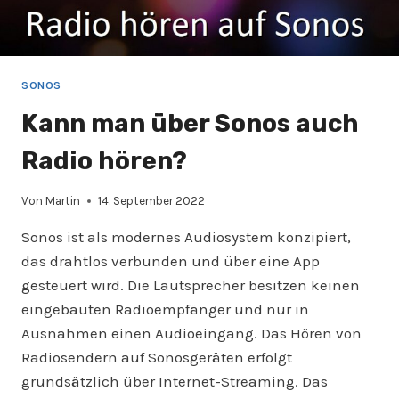
SONOS
Kann man über Sonos auch
Radio hören?
Von
Martin
14. September 2022
Sonos ist als modernes Audiosystem konzipiert,
das drahtlos verbunden und über eine App
gesteuert wird. Die Lautsprecher besitzen keinen
eingebauten Radioempfänger und nur in
Ausnahmen einen Audioeingang. Das Hören von
Radiosendern auf Sonosgeräten erfolgt
grundsätzlich über Internet-Streaming. Das