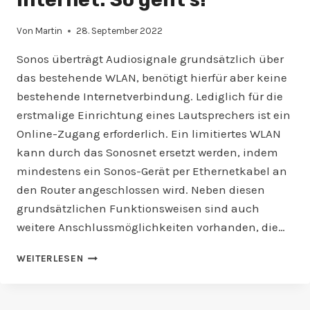
Von
Martin
28. September 2022
Sonos überträgt Audiosignale grundsätzlich über
das bestehende WLAN, benötigt hierfür aber keine
bestehende Internetverbindung. Lediglich für die
erstmalige Einrichtung eines Lautsprechers ist ein
Online-Zugang erforderlich. Ein limitiertes WLAN
kann durch das Sonosnet ersetzt werden, indem
mindestens ein Sonos-Gerät per Ethernetkabel an
den Router angeschlossen wird. Neben diesen
grundsätzlichen Funktionsweisen sind auch
weitere Anschlussmöglichkeiten vorhanden, die…
SONOS
WEITERLESEN
OHNE
WLAN
/