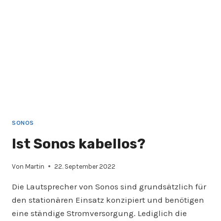
SONOS
Ist Sonos kabellos?
Von
Martin
22. September 2022
Die Lautsprecher von Sonos sind grundsätzlich für
den stationären Einsatz konzipiert und benötigen
eine ständige Stromversorgung. Lediglich die