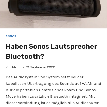
SONOS
Haben Sonos Lautsprecher
Bluetooth?
Von
Martin
19. September 2022
Das Audiosystem von System setzt bei der
kabellosen Übertragung des Sounds auf WLAN und
nur die portablen Geräte Sonos Roam und Sonos
Move haben zusätzlich Bluetooth integriert. Mit
dieser Verbindung ist es möglich alle Audiospuren