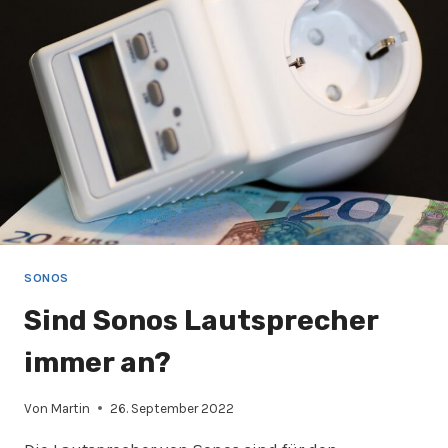
SONOS
Sind Sonos Lautsprecher
immer an?
Von
Martin
26. September 2022