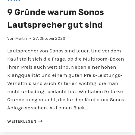
9 Gründe warum Sonos
Lautsprecher gut sind
Von
Martin
27. Oktober 2022
Lautsprecher von Sonos sind teuer. Und vor dem
Kauf stellt sich die Frage, ob die Multiroom-Boxen
ihren Preis auch wert sind. Neben einer hohen
Klangqualität und einem guten Preis-Leistungs-
Verhältnis sind auch Kriterien wichtig, die man
nicht unbedingt bedacht hat. Wir haben 9 starke
Gründe ausgemacht, die für den Kauf einer Sonos-
Anlage sprechen. Auf einen Blick…
9
WEITERLESEN
GRÜNDE
WARUM