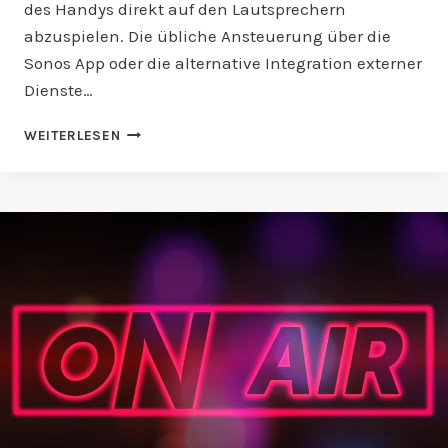
des Handys direkt auf den Lautsprechern
abzuspielen. Die übliche Ansteuerung über die
Sonos App oder die alternative Integration externer
Dienste…
HABEN
WEITERLESEN
SONOS
LAUTSPRECHER
BLUETOOTH?