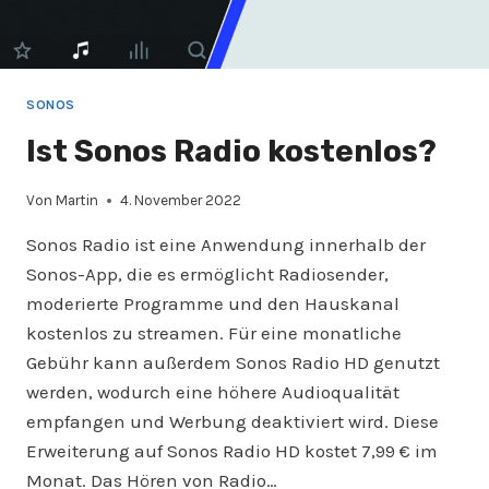
SONOS
Ist Sonos Radio kostenlos?
Von
Martin
4. November 2022
Sonos Radio ist eine Anwendung innerhalb der
Sonos-App, die es ermöglicht Radiosender,
moderierte Programme und den Hauskanal
kostenlos zu streamen. Für eine monatliche
Gebühr kann außerdem Sonos Radio HD genutzt
werden, wodurch eine höhere Audioqualität
empfangen und Werbung deaktiviert wird. Diese
Erweiterung auf Sonos Radio HD kostet 7,99 € im
Monat. Das Hören von Radio…