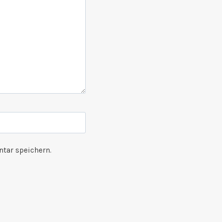
tar speichern.