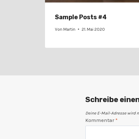
Sample Posts #4
Von
Martin
21. Mai 2020
Schreibe ein
Deine E-Mail-Adresse wird ni
Kommentar
*