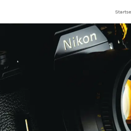
Startse