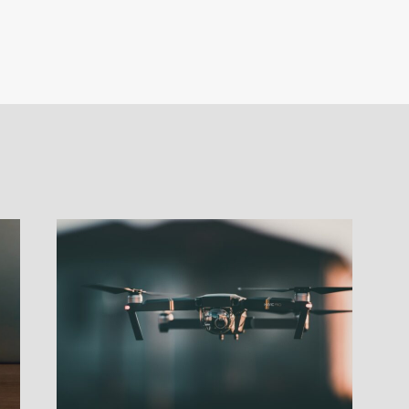
igation