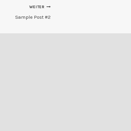
WEITER
Sample Post #2