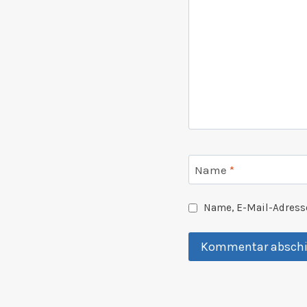
Name
*
Name, E-Mail-Adress