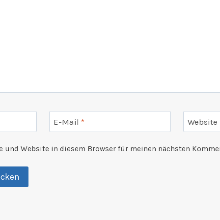
E-Mail
*
Website
e und Website in diesem Browser für meinen nächsten Kommen