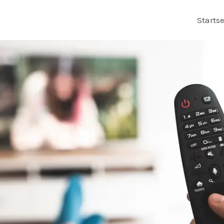
Startse