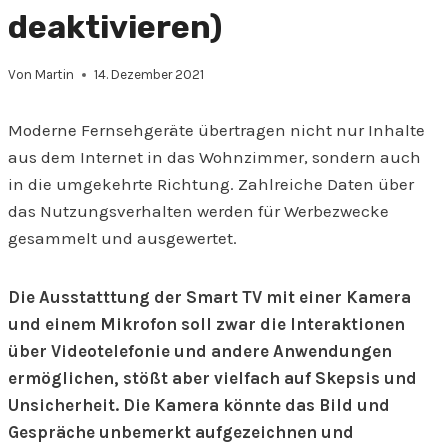
deaktivieren)
Von
Martin
14. Dezember 2021
Moderne Fernsehgeräte übertragen nicht nur Inhalte
aus dem Internet in das Wohnzimmer, sondern auch
in die umgekehrte Richtung. Zahlreiche Daten über
das Nutzungsverhalten werden für Werbezwecke
gesammelt und ausgewertet.
Die Ausstatttung der Smart TV mit einer Kamera
und einem Mikrofon soll zwar die Interaktionen
über Videotelefonie und andere Anwendungen
ermöglichen, stößt aber vielfach auf Skepsis und
Unsicherheit. Die Kamera könnte das Bild und
Gespräche unbemerkt aufgezeichnen und