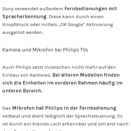
Sony verwendet außerdem
Fernbedienungen mit
Spracherkennung
. Diese kann durch einen
Knopfdruck oder mittels „OK Google“ Aktivierung
ausgelöst werden.
Kamera und Mikrofon bei Philips TVs
Auch Philips setzt inzwischen nicht mehr auf den
Einbau von Kameras.
Bei älteren Modellen finden
sich die Einheiten im vorderen Rahmen häufig im
unteren Bereich.
Das
Mikrofon hat Philips in der Fernbedienung
verbaut und dient lediglich der Sprachsteuerung. Es
ist durch ein kleines Loch erkennbar und soll erst nach