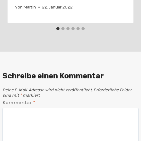
Von
Martin
22. Januar 2022
Schreibe einen Kommentar
Deine E-Mail-Adresse wird nicht veröffentlicht.
Erforderliche Felder
sind mit
*
markiert
Kommentar
*