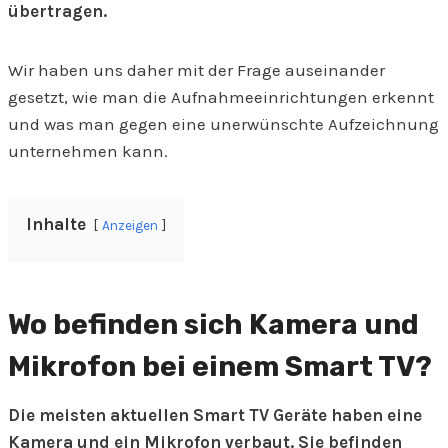
übertragen.
Wir haben uns daher mit der Frage auseinander
gesetzt, wie man die Aufnahmeeinrichtungen erkennt
und was man gegen eine unerwünschte Aufzeichnung
unternehmen kann.
Inhalte
Anzeigen
Wo befinden sich Kamera und
Mikrofon bei einem Smart TV?
Die meisten aktuellen Smart TV Geräte haben eine
Kamera und ein Mikrofon verbaut. Sie befinden