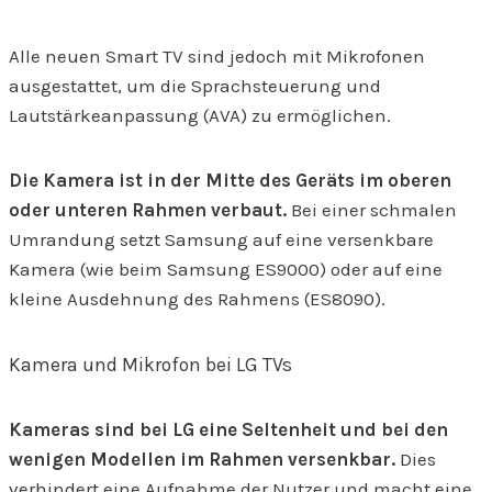
Alle neuen Smart TV sind jedoch mit Mikrofonen
ausgestattet, um die Sprachsteuerung und
Lautstärkeanpassung (AVA) zu ermöglichen.
Die Kamera ist in der Mitte des Geräts im oberen
oder unteren Rahmen verbaut.
Bei einer schmalen
Umrandung setzt Samsung auf eine versenkbare
Kamera (wie beim Samsung ES9000) oder auf eine
kleine Ausdehnung des Rahmens (ES8090).
Kamera und Mikrofon bei LG TVs
Kameras sind bei LG eine Seltenheit und bei den
wenigen Modellen im Rahmen versenkbar.
Dies
verhindert eine Aufnahme der Nutzer und macht eine