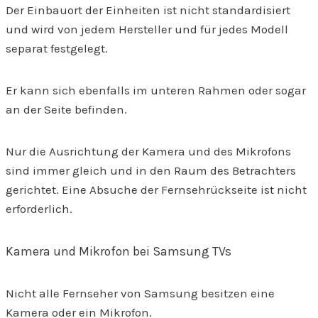
Der Einbauort der Einheiten ist nicht standardisiert
und wird von jedem Hersteller und für jedes Modell
separat festgelegt.
Er kann sich ebenfalls im unteren Rahmen oder sogar
an der Seite befinden.
Nur die Ausrichtung der Kamera und des Mikrofons
sind immer gleich und in den Raum des Betrachters
gerichtet. Eine Absuche der Fernsehrückseite ist nicht
erforderlich.
Kamera und Mikrofon bei Samsung TVs
Nicht alle Fernseher von Samsung besitzen eine
Kamera oder ein Mikrofon.