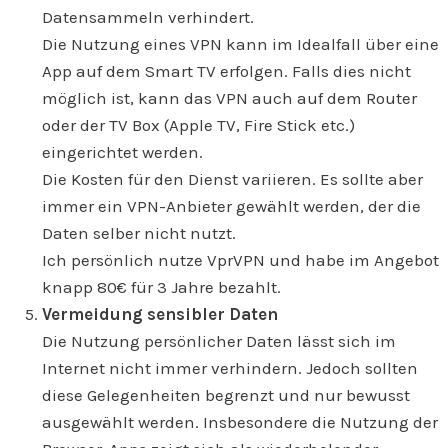
Datensammeln verhindert.
Die Nutzung eines VPN kann im Idealfall über eine
App auf dem Smart TV erfolgen. Falls dies nicht
möglich ist, kann das VPN auch auf dem Router
oder der TV Box (Apple TV, Fire Stick etc.)
eingerichtet werden.
Die Kosten für den Dienst variieren. Es sollte aber
immer ein VPN-Anbieter gewählt werden, der die
Daten selber nicht nutzt.
Ich persönlich nutze VprVPN und habe im Angebot
knapp 80€ für 3 Jahre bezahlt.
Vermeidung sensibler Daten
Die Nutzung persönlicher Daten lässt sich im
Internet nicht immer verhindern. Jedoch sollten
diese Gelegenheiten begrenzt und nur bewusst
ausgewählt werden. Insbesondere die Nutzung der