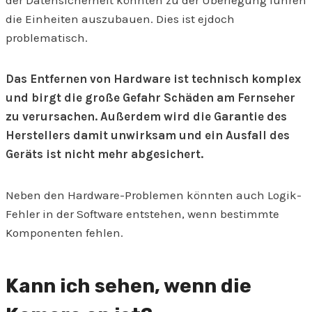
der Datensicherheit könnten zu der Überlegung führen
die Einheiten auszubauen. Dies ist ejdoch
problematisch.
Das Entfernen von Hardware ist technisch komplex
und birgt die große Gefahr Schäden am Fernseher
zu verursachen. Außerdem wird die Garantie des
Herstellers damit unwirksam und ein Ausfall des
Geräts ist nicht mehr abgesichert.
Neben den Hardware-Problemen könnten auch Logik-
Fehler in der Software entstehen, wenn bestimmte
Komponenten fehlen.
Kann ich sehen, wenn die