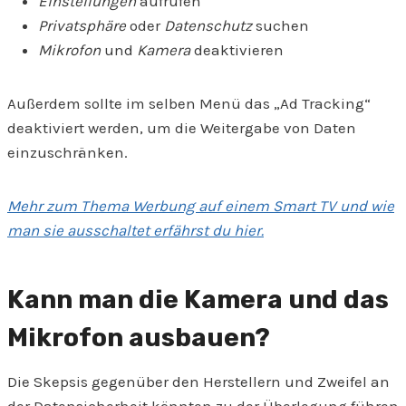
Einstellungen
aufrufen
Privatsphäre
oder
Datenschutz
suchen
Mikrofon
und
Kamera
deaktivieren
Außerdem sollte im selben Menü das „Ad Tracking“
deaktiviert werden, um die Weitergabe von Daten
einzuschränken.
Mehr zum Thema Werbung auf einem Smart TV und wie
man sie ausschaltet erfährst du hier.
Kann man die Kamera und das
Mikrofon ausbauen?
Die Skepsis gegenüber den Herstellern und Zweifel an