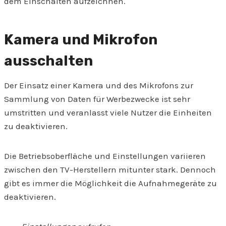
dem Einschalten aufzeichnen.
Kamera und Mikrofon
ausschalten
Der Einsatz einer Kamera und des Mikrofons zur
Sammlung von Daten für Werbezwecke ist sehr
umstritten und veranlasst viele Nutzer die Einheiten
zu deaktivieren.
Die Betriebsoberfläche und Einstellungen variieren
zwischen den TV-Herstellern mitunter stark. Dennoch
gibt es immer die Möglichkeit die Aufnahmegeräte zu
deaktivieren.