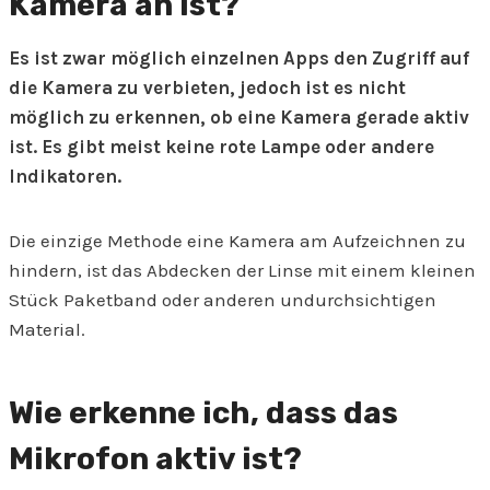
Kamera an ist?
Es ist zwar möglich einzelnen Apps den Zugriff auf
die Kamera zu verbieten, jedoch ist es nicht
möglich zu erkennen, ob eine Kamera gerade aktiv
ist. Es gibt meist keine rote Lampe oder andere
Indikatoren.
Die einzige Methode eine Kamera am Aufzeichnen zu
hindern, ist das Abdecken der Linse mit einem kleinen
Stück Paketband oder anderen undurchsichtigen
Material.
Wie erkenne ich, dass das
Mikrofon aktiv ist?