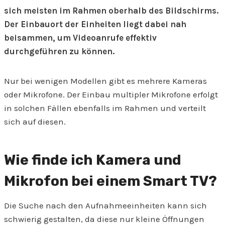
sich meisten im Rahmen oberhalb des Bildschirms.
Der Einbauort der Einheiten liegt dabei nah
beisammen, um Videoanrufe effektiv
durchgeführen zu können.
Nur bei wenigen Modellen gibt es mehrere Kameras
oder Mikrofone. Der Einbau multipler Mikrofone erfolgt
in solchen Fällen ebenfalls im Rahmen und verteilt
sich auf diesen.
Wie finde ich Kamera und
Mikrofon bei einem Smart TV?
Die Suche nach den Aufnahmeeinheiten kann sich
schwierig gestalten, da diese nur kleine Öffnungen