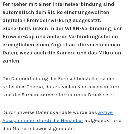
Fernseher mit einer Internetverbindung sind
automatisch dem Risiko einer ungewollten
digitalen Fremdeinwirkung ausgesetzt.
Sicherheitslücken in der WLAN-Verbindung, der
Browser-App und anderen Verbindungsstellen
ermöglichen einen Zugriff auf die vorhandenen
Daten, wozu auch die Kamera und das Mikrofon
zählen.
Die Datenerhebung der Fernsehhersteller ist ein
kritisches Thema, das zu vielen Kontroversen führt
und die Firmen immer stärker unter Druck setzt.
Durch diverse Datenskandale wurde das
aktive
Ausspionieren durch die Hersteller
aufgedeckt und
den Nutzern bewusst gemacht.