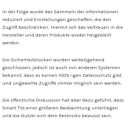
In der Folge wurde das Sammeln der Informationen
reduziert und Einstellungen geschaffen, die den
Zugriff beschränken. Hiermit soll das Vertrauen in die
Hersteller und deren Produkte wieder hergestellt
werden.
Die Sicherheitslücken wurden weitestgehend
geschlossen, jedoch ist auch von anderen Systemen
bekannt, dass es keinen 100%-igen Datenschutz gibt
und ungewollte Zugriffe immer möglich sein werden.
Die öffentliche Diskussion hat aber dazu geführt, dass
Smart TVs einer größeren Beobachtung unterliegen
und die Nutzer sich dem Restrisiko bewusst sein.