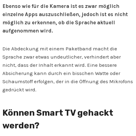
Ebenso wie für die Kamera ist es zwar möglich
einzelne Apps auszuschließen, jedoch ist es nicht
möglich zu erkennen, ob die Sprache aktuell
aufgenommen wird.
Die Abdeckung mit einem Paketband macht die
Sprache zwar etwas undeutlicher, verhindert aber
nicht, dass der Inhalt erkannt wird. Eine bessere
Absicherung kann durch ein bisschen Watte oder
Schaumstoff erfolgen, der in die Öffnung des Mikrofons
gedrückt wird.
Können Smart TV gehackt
werden?