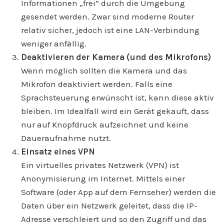
Informationen „frei“ durch die Umgebung
gesendet werden. Zwar sind moderne Router
relativ sicher, jedoch ist eine LAN-Verbindung
weniger anfällig.
Deaktivieren der Kamera (und des Mikrofons)
Wenn möglich sollten die Kamera und das
Mikrofon deaktiviert werden. Falls eine
Sprachsteuerung erwünscht ist, kann diese aktiv
bleiben. Im Idealfall wird ein Gerät gekauft, dass
nur auf Knopfdruck aufzeichnet und keine
Daueraufnahme nutzt.
Einsatz eines VPN
Ein virtuelles privates Netzwerk (VPN) ist
Anonymisierung im Internet. Mittels einer
Software (oder App auf dem Fernseher) werden die
Daten über ein Netzwerk geleitet, dass die IP-
Adresse verschleiert und so den Zugriff und das