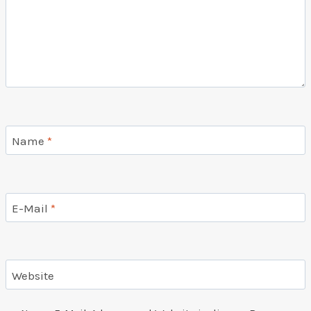
Name
*
E-Mail
*
Website