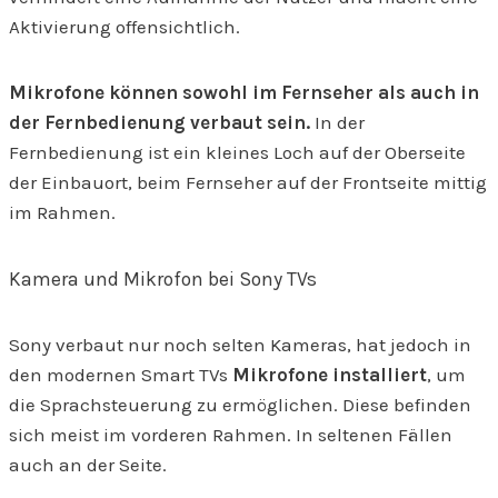
Aktivierung offensichtlich.
Mikrofone können sowohl im Fernseher als auch in
der Fernbedienung verbaut sein.
In der
Fernbedienung ist ein kleines Loch auf der Oberseite
der Einbauort, beim Fernseher auf der Frontseite mittig
im Rahmen.
Kamera und Mikrofon bei Sony TVs
Sony verbaut nur noch selten Kameras, hat jedoch in
den modernen Smart TVs
Mikrofone installiert
, um
die Sprachsteuerung zu ermöglichen. Diese befinden
sich meist im vorderen Rahmen. In seltenen Fällen
auch an der Seite.