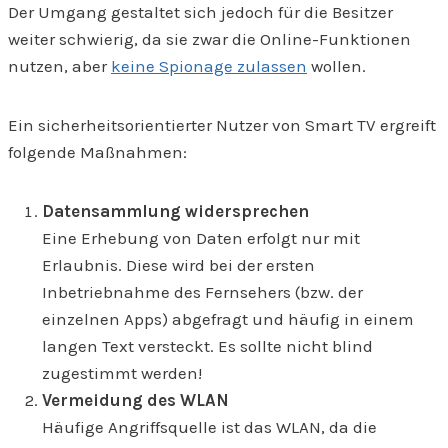
Der Umgang gestaltet sich jedoch für die Besitzer
weiter schwierig, da sie zwar die Online-Funktionen
nutzen, aber
keine Spionage zulassen
wollen.
Ein sicherheitsorientierter Nutzer von Smart TV ergreift
folgende Maßnahmen:
Datensammlung widersprechen
Eine Erhebung von Daten erfolgt nur mit
Erlaubnis. Diese wird bei der ersten
Inbetriebnahme des Fernsehers (bzw. der
einzelnen Apps) abgefragt und häufig in einem
langen Text versteckt. Es sollte nicht blind
zugestimmt werden!
Vermeidung des WLAN
Häufige Angriffsquelle ist das WLAN, da die