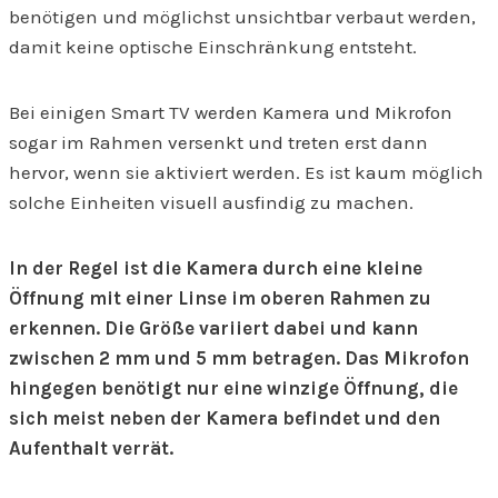
benötigen und möglichst unsichtbar verbaut werden,
damit keine optische Einschränkung entsteht.
Bei einigen Smart TV werden Kamera und Mikrofon
sogar im Rahmen versenkt und treten erst dann
hervor, wenn sie aktiviert werden. Es ist kaum möglich
solche Einheiten visuell ausfindig zu machen.
In der Regel ist die Kamera durch eine kleine
Öffnung mit einer Linse im oberen Rahmen zu
erkennen. Die Größe variiert dabei und kann
zwischen 2 mm und 5 mm betragen. Das Mikrofon
hingegen benötigt nur eine winzige Öffnung, die
sich meist neben der Kamera befindet und den
Aufenthalt verrät.