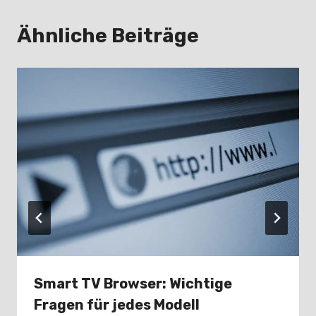
Ähnliche Beiträge
Smart TV Browser: Wichtige
Fragen für jedes Modell