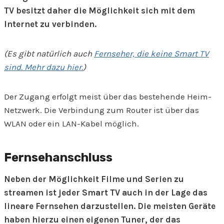
TV besitzt daher die Möglichkeit sich mit dem
Internet zu verbinden.
(Es gibt natürlich auch
Fernseher, die keine Smart TV
sind. Mehr dazu hier.
)
Der Zugang erfolgt meist über das bestehende Heim-
Netzwerk. Die Verbindung zum Router ist über das
WLAN oder ein LAN-Kabel möglich.
Fernsehanschluss
Neben der Möglichkeit Filme und Serien zu
streamen ist jeder Smart TV auch in der Lage das
lineare Fernsehen darzustellen. Die meisten Geräte
haben hierzu einen eigenen Tuner, der das