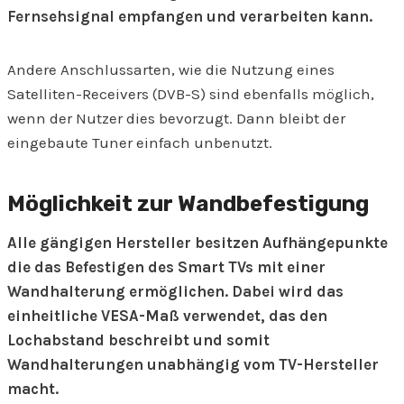
Fernsehsignal empfangen und verarbeiten kann.
Andere Anschlussarten, wie die Nutzung eines
Satelliten-Receivers (DVB-S) sind ebenfalls möglich,
wenn der Nutzer dies bevorzugt. Dann bleibt der
eingebaute Tuner einfach unbenutzt.
Möglichkeit zur Wandbefestigung
Alle gängigen Hersteller besitzen Aufhängepunkte
die das Befestigen des Smart TVs mit einer
Wandhalterung ermöglichen. Dabei wird das
einheitliche VESA-Maß verwendet, das den
Lochabstand beschreibt und somit
Wandhalterungen unabhängig vom TV-Hersteller
macht.