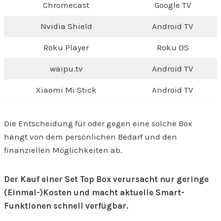
Chromecast
Google TV
Nvidia Shield
Android TV
Roku Player
Roku OS
waipu.tv
Android TV
Xiaomi Mi Stick
Android TV
Die Entscheidung für oder gegen eine solche Box
hängt von dem persönlichen Bedarf und den
finanziellen Möglichkeiten ab.
Der Kauf einer Set Top Box verursacht nur geringe
(Einmal-)Kosten und macht aktuelle Smart-
Funktionen schnell verfügbar.