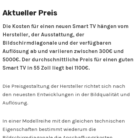
Aktueller Preis
Die Kosten für einen neuen Smart TV hängen vom
Hersteller, der Ausstattung, der
Bildschirmdiagonale und der verfügbaren
Auflösung ab und variieren zwischen 300€ und
5000€. Der durchschnittliche Preis für einen guten
Smart TV in 55 Zoll liegt bei 1100€.
Die Preisgestaltung der Hersteller richtet sich nach
den neuesten Entwicklungen in der Bildqualität und
Auflösung.
In einer Modellreihe mit den gleichen technischen
Eigenschaften bestimmt wiederum die
Bildschirmdiagonale die Anschaffungskosten.