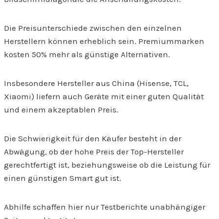
Die Preisunterschiede zwischen den einzelnen
Herstellern können erheblich sein. Premiummarken
kosten 50% mehr als günstige Alternativen.
Insbesondere Hersteller aus China (Hisense, TCL,
Xiaomi) liefern auch Geräte mit einer guten Qualität
und einem akzeptablen Preis.
Die Schwierigkeit für den Käufer besteht in der
Abwägung, ob der hohe Preis der Top-Hersteller
gerechtfertigt ist, beziehungsweise ob die Leistung für
einen günstigen Smart gut ist.
Abhilfe schaffen hier nur Testberichte unabhängiger