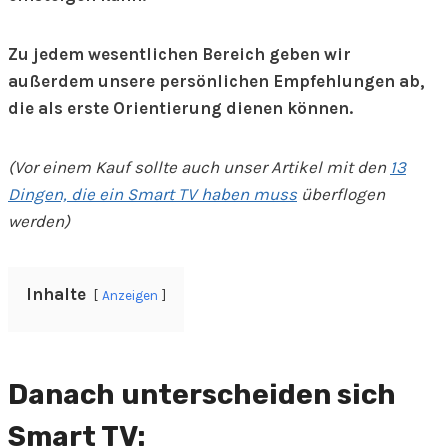
Zu jedem wesentlichen Bereich geben wir
außerdem unsere persönlichen Empfehlungen ab,
die als erste Orientierung dienen können.
(Vor einem Kauf sollte auch unser Artikel mit den
13
Dingen, die ein Smart TV haben muss
überflogen
werden)
Inhalte
Anzeigen
Danach unterscheiden sich
Smart TV: