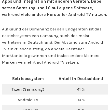
Apps und Integration mit anderen Geräten. Dabei
setzen Samsung und LG auf eigene Software,
während viele andere Hersteller Android TV nutzen.
Auf Grund der Dominanz bei den Endgeräten ist das
Betriebssystem von Samsung auch das meist
vertretene in Deutschland. Der Abstand zum Android
TV sinkt jedoch stetig, da andere Hersteller
Marktanteile gewinnen und insbesondere kleinere
Marken vermehrt auf Android TV setzen.
Betriebssystem
Anteil in Deutschland
Tizen (Samsung)
41 %
Android TV
34 %