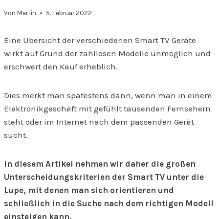
Von
Martin
5. Februar 2022
Eine Übersicht der verschiedenen Smart TV Geräte
wirkt auf Grund der zahllosen Modelle unmöglich und
erschwert den Kauf erheblich.
Dies merkt man spätestens dann, wenn man in einem
Elektronikgeschäft mit gefühlt tausenden Fernsehern
steht oder im Internet nach dem passenden Gerät
sucht.
In diesem Artikel nehmen wir daher die großen
Unterscheidungskriterien der Smart TV unter die
Lupe, mit denen man sich orientieren und
schließlich in die Suche nach dem richtigen Modell
einsteigen kann.