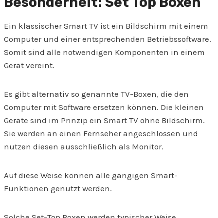
Besonderheit: Set Top Boxen
Ein klassischer Smart TV ist ein Bildschirm mit einem
Computer und einer entsprechenden Betriebssoftware.
Somit sind alle notwendigen Komponenten in einem
Gerät vereint.
Es gibt alternativ so genannte TV-Boxen, die den
Computer mit Software ersetzen können. Die kleinen
Geräte sind im Prinzip ein Smart TV ohne Bildschirm.
Sie werden an einen Fernseher angeschlossen und
nutzen diesen ausschließlich als Monitor.
Auf diese Weise können alle gängigen Smart-
Funktionen genutzt werden.
Solche Set-Top Boxen werden typischer Weise