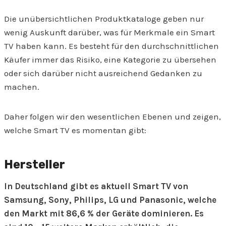
Die unübersichtlichen Produktkataloge geben nur
wenig Auskunft darüber, was für Merkmale ein Smart
TV haben kann. Es besteht für den durchschnittlichen
Käufer immer das Risiko, eine Kategorie zu übersehen
oder sich darüber nicht ausreichend Gedanken zu
machen.
Daher folgen wir den wesentlichen Ebenen und zeigen,
welche Smart TV es momentan gibt:
Hersteller
In Deutschland gibt es aktuell Smart TV von
Samsung, Sony, Philips, LG und Panasonic, welche
den Markt mit 86,6 % der Geräte dominieren. Es