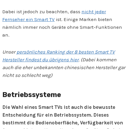
Dabei ist jedoch zu beachten, dass
nicht jeder
Fernseher ein Smart TV
ist. Einige Marken bieten
nämlich immer noch Geräte ohne Smart-Funktionen
an.
Unser
persönliches Ranking der 8 besten Smart TV
Hersteller findest du übrigens hier
. (Dabei kommen
auch die eher unbekannten chinesischen Hersteller gar
nicht so schlecht weg)
Betriebssysteme
Die Wahl eines Smart TVs ist auch die bewusste
Entscheidung für ein Betriebssystem. Dieses
bestimmt die Bedienoberfläche, Verfügbarkeit von