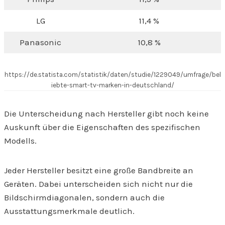
LG
11,4 %
Panasonic
10,8 %
https://de.statista.com/statistik/daten/studie/1229049/umfrage/bel
iebte-smart-tv-marken-in-deutschland/
Die Unterscheidung nach Hersteller gibt noch keine
Auskunft über die Eigenschaften des spezifischen
Modells.
Jeder Hersteller besitzt eine große Bandbreite an
Geräten. Dabei unterscheiden sich nicht nur die
Bildschirmdiagonalen, sondern auch die
Ausstattungsmerkmale deutlich.