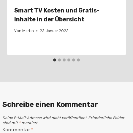
Smart TV Kosten und Gratis-
Inhalte in der Übersicht
Von
Martin
23. Januar 2022
Schreibe einen Kommentar
Deine E-Mail-Adresse wird nicht veröffentlicht.
Erforderliche Felder
sind mit
*
markiert
Kommentar
*