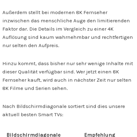
Außerdem stellt bei modernen 8K Fernseher
inzwischen das menschliche Auge den limitierenden
Faktor dar. Die Details im Vergleich zu einer 4K
Auflösung sind kaum wahrnehmbar und rechtfertigen
nur selten den Aufpreis.
Hinzu kommt, dass bisher nur sehr wenige Inhalte mit
dieser Qualität verfügbar sind. Wer jetzt einen 8K
Fernseher kauft, wird auch in nächster Zeit nur selten
8K Filme und Serien sehen.
Nach Bildschirmdiagonale sortiert sind dies unsere
aktuell besten Smart TVs:
Bildschirmdiagonale
Empfehlung