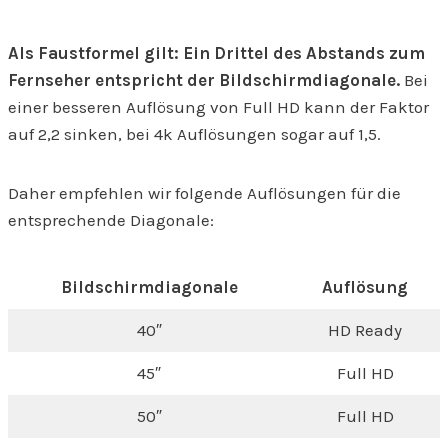
Als Faustformel gilt: Ein Drittel des Abstands zum
Fernseher entspricht der Bildschirmdiagonale.
Bei
einer besseren Auflösung von Full HD kann der Faktor
auf 2,2 sinken, bei 4k Auflösungen sogar auf 1,5.
Daher empfehlen wir folgende Auflösungen für die
entsprechende Diagonale:
Bildschirmdiagonale
Auflösung
40″
HD Ready
45″
Full HD
50″
Full HD