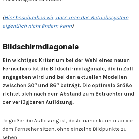
(
Hier beschreiben wir, dass man das Betriebssystem
eigentlich nicht ändern kann
)
Bildschirmdiagonale
Ein wichtiges Kriterium bei der Wahl eines neuen
Fernsehers ist die Bildschirmdiagonale, die in Zoll
angegeben wird und bei den aktuellen Modellen
zwischen 30″ und 86″ beträgt. Die optimale Größe
richtet sich nach dem Abstand zum Betrachter und
der verfügbaren Auflösung.
Je größer die Auflösung ist, desto näher kann man vor
dem Fernseher sitzen, ohne einzelne Bildpunkte zu
sehen.