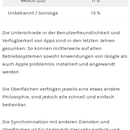
webOS (LG)
11 %
Unbekannt / Sonstige
13 %
Die Unterschiede in der Benutzerfreundlichkeit und
Verfügbarkeit von Apps sind in den letzten Jahren
gesunken. So können mittlerweile auf allen
Betriebssystemen sowohl Anwendungen von Google als
auch Apple problemlos installiert und angewandt
werden.
Die Oberflächen verfolgen jeweils eine etwas andere
Philosophie, sind jedoch alle schnell und einfach
bedienbar.
Die Synchronisation mit anderen Diensten und
Oberflächen ist für Android Nutzer sehr einfach und