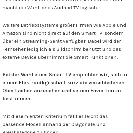
macht die Wahl eines Android TV logisch.
Weitere Betriebssysteme großer Firmen wie Apple und
Amazon sind nicht direkt auf den Smart TV, sondern
über ein Streaming-Gerät verfügbar. Dabei wird der
Fernseher lediglich als Bildschirm benutzt und das
externe Device übernimmt die Smart Funktionen.
Bei der Wahl eines Smart TV empfehlen wir, sich in
einem Elektronikgeschäft kurz die verschiedenen
Oberflächen anzusehen und seinen Favoriten zu
bestimmen.
Mit diesem ersten Kriterium fällt es leicht das
passende Modell anhand der Diagonale und
Preiskategorie zu finden.