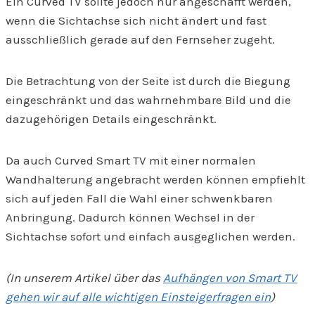
Ein Curved TV sollte jedoch nur angeschafft werden,
wenn die Sichtachse sich nicht ändert und fast
ausschließlich gerade auf den Fernseher zugeht.
Die Betrachtung von der Seite ist durch die Biegung
eingeschränkt und das wahrnehmbare Bild und die
dazugehörigen Details eingeschränkt.
Da auch Curved Smart TV mit einer normalen
Wandhalterung angebracht werden können empfiehlt
sich auf jeden Fall die Wahl einer schwenkbaren
Anbringung. Dadurch können Wechsel in der
Sichtachse sofort und einfach ausgeglichen werden.
(In unserem Artikel über das
Aufhängen von Smart TV
gehen wir auf alle wichtigen Einsteigerfragen ein
)