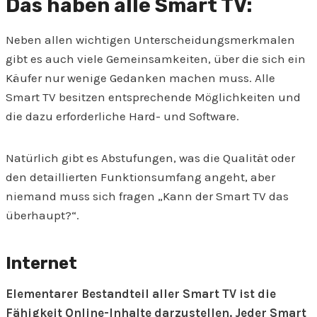
Das haben alle Smart TV:
Neben allen wichtigen Unterscheidungsmerkmalen
gibt es auch viele Gemeinsamkeiten, über die sich ein
Käufer nur wenige Gedanken machen muss. Alle
Smart TV besitzen entsprechende Möglichkeiten und
die dazu erforderliche Hard- und Software.
Natürlich gibt es Abstufungen, was die Qualität oder
den detaillierten Funktionsumfang angeht, aber
niemand muss sich fragen „Kann der Smart TV das
überhaupt?“.
Internet
Elementarer Bestandteil aller Smart TV ist die
Fähigkeit Online-Inhalte darzustellen. Jeder Smart