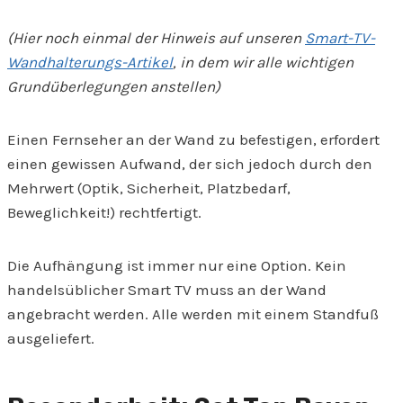
(Hier noch einmal der Hinweis auf unseren
Smart-TV-
Wandhalterungs-Artikel
, in dem wir alle wichtigen
Grundüberlegungen anstellen)
Einen Fernseher an der Wand zu befestigen, erfordert
einen gewissen Aufwand, der sich jedoch durch den
Mehrwert (Optik, Sicherheit, Platzbedarf,
Beweglichkeit!) rechtfertigt.
Die Aufhängung ist immer nur eine Option. Kein
handelsüblicher Smart TV muss an der Wand
angebracht werden. Alle werden mit einem Standfuß
ausgeliefert.