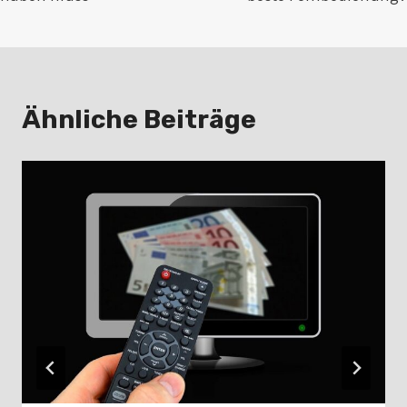
Ähnliche Beiträge