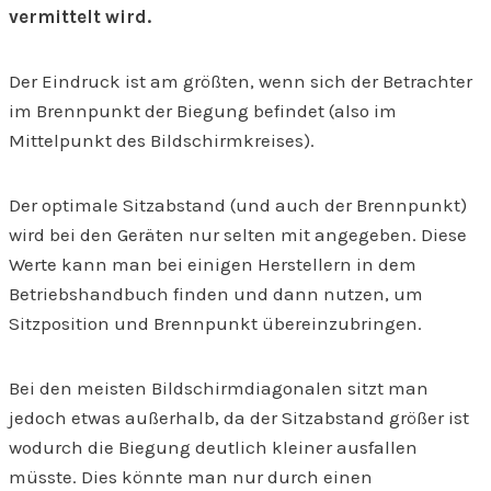
vermittelt wird.
Der Eindruck ist am größten, wenn sich der Betrachter
im Brennpunkt der Biegung befindet (also im
Mittelpunkt des Bildschirmkreises).
Der optimale Sitzabstand (und auch der Brennpunkt)
wird bei den Geräten nur selten mit angegeben. Diese
Werte kann man bei einigen Herstellern in dem
Betriebshandbuch finden und dann nutzen, um
Sitzposition und Brennpunkt übereinzubringen.
Bei den meisten Bildschirmdiagonalen sitzt man
jedoch etwas außerhalb, da der Sitzabstand größer ist
wodurch die Biegung deutlich kleiner ausfallen
müsste. Dies könnte man nur durch einen