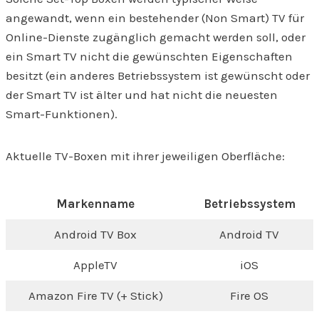
angewandt, wenn ein bestehender (Non Smart) TV für
Online-Dienste zugänglich gemacht werden soll, oder
ein Smart TV nicht die gewünschten Eigenschaften
besitzt (ein anderes Betriebssystem ist gewünscht oder
der Smart TV ist älter und hat nicht die neuesten
Smart-Funktionen).
Aktuelle TV-Boxen mit ihrer jeweiligen Oberfläche:
Markenname
Betriebssystem
Android TV Box
Android TV
AppleTV
iOS
Amazon Fire TV (+ Stick)
Fire OS