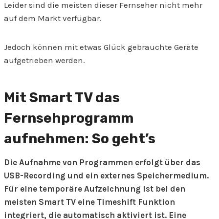
Leider sind die meisten dieser Fernseher nicht mehr
auf dem Markt verfügbar.
Jedoch können mit etwas Glück gebrauchte Geräte
aufgetrieben werden.
Mit Smart TV das
Fernsehprogramm
aufnehmen: So geht’s
Die Aufnahme von Programmen erfolgt über das
USB-Recording und ein externes Speichermedium.
Für eine temporäre Aufzeichnung ist bei den
meisten Smart TV eine Timeshift Funktion
integriert, die automatisch aktiviert ist. Eine