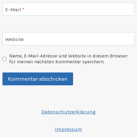
E-Mail
*
Website
Name, E-Mail-Adresse und Website in diesem Browser
für meinen nächsten Kommentar speichern.
Datenschutzerklärung
Impressum