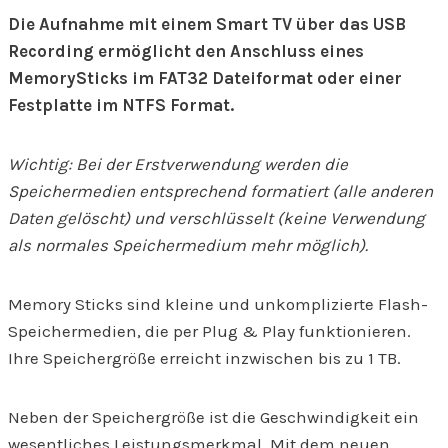
Die Aufnahme mit einem Smart TV über das USB
Recording ermöglicht den Anschluss eines
MemorySticks im FAT32 Dateiformat oder einer
Festplatte im NTFS Format.
Wichtig: Bei der Erstverwendung werden die
Speichermedien entsprechend formatiert (alle anderen
Daten gelöscht) und verschlüsselt (keine Verwendung
als normales Speichermedium mehr möglich).
Memory Sticks sind kleine und unkomplizierte Flash-
Speichermedien, die per Plug & Play funktionieren.
Ihre Speichergröße erreicht inzwischen bis zu 1 TB.
Neben der Speichergröße ist die Geschwindigkeit ein
wesentliches Leistungsmerkmal. Mit dem neuen