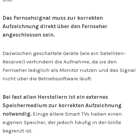
Das Fernsehsignal muss zur korrekten
Aufzeichnung direkt über den Fernseher
angeschlossen sein.
Dazwischen geschaltete Geräte (wie ein Satelliten-
Receiver) verhindern die Aufnahme, da sie den
Fernseher lediglich als Monitor nutzen und das Signal
nicht über die Betriebssoftware läuft.
Bei fast allen Herstellern ist ein externes
Speichermedium zur korrekten Aufzeichnung
notwendig.
Einige ältere Smart TVs haben einen
eigenen Speicher, der jedoch häufig in der Größe
begrenzt ist.