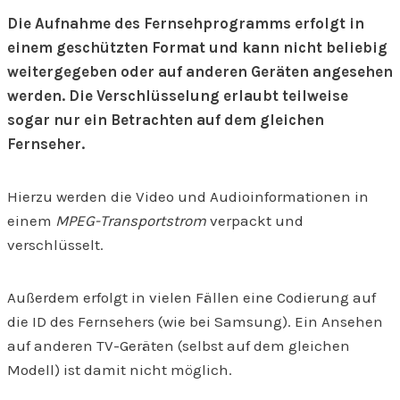
Die Aufnahme des Fernsehprogramms erfolgt in
einem geschützten Format und kann nicht beliebig
weitergegeben oder auf anderen Geräten angesehen
werden. Die Verschlüsselung erlaubt teilweise
sogar nur ein Betrachten auf dem gleichen
Fernseher.
Hierzu werden die Video und Audioinformationen in
einem
MPEG-Transportstrom
verpackt und
verschlüsselt.
Außerdem erfolgt in vielen Fällen eine Codierung auf
die ID des Fernsehers (wie bei Samsung). Ein Ansehen
auf anderen TV-Geräten (selbst auf dem gleichen
Modell) ist damit nicht möglich.