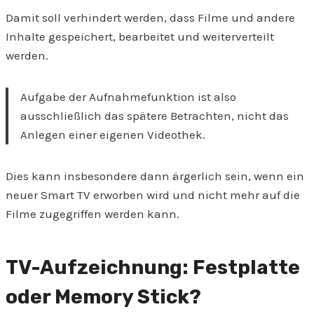
Damit soll verhindert werden, dass Filme und andere
Inhalte gespeichert, bearbeitet und weiterverteilt
werden.
Aufgabe der Aufnahmefunktion ist also
ausschließlich das spätere Betrachten, nicht das
Anlegen einer eigenen Videothek.
Dies kann insbesondere dann ärgerlich sein, wenn ein
neuer Smart TV erworben wird und nicht mehr auf die
Filme zugegriffen werden kann.
TV-Aufzeichnung: Festplatte
oder Memory Stick?