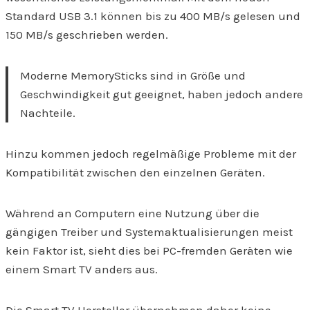
Standard USB 3.1 können bis zu 400 MB/s gelesen und
150 MB/s geschrieben werden.
Moderne MemorySticks sind in Größe und
Geschwindigkeit gut geeignet, haben jedoch andere
Nachteile.
Hinzu kommen jedoch regelmäßige Probleme mit der
Kompatibilität zwischen den einzelnen Geräten.
Während an Computern eine Nutzung über die
gängigen Treiber und Systemaktualisierungen meist
kein Faktor ist, sieht dies bei PC-fremden Geräten wie
einem Smart TV anders aus.