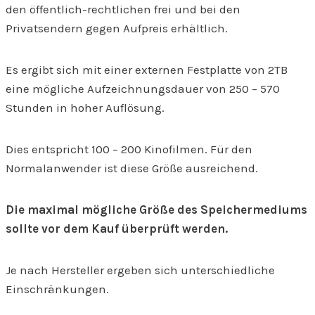
den öffentlich-rechtlichen frei und bei den
Privatsendern gegen Aufpreis erhältlich.
Es ergibt sich mit einer externen Festplatte von 2TB
eine mögliche Aufzeichnungsdauer von 250 – 570
Stunden in hoher Auflösung.
Dies entspricht 100 – 200 Kinofilmen. Für den
Normalanwender ist diese Größe ausreichend.
Die maximal mögliche Größe des Speichermediums
sollte vor dem Kauf überprüft werden.
Je nach Hersteller ergeben sich unterschiedliche
Einschränkungen.