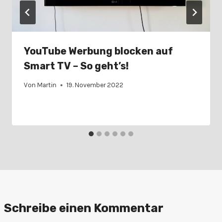
YouTube Werbung blocken auf
Smart TV – So geht’s!
Von
Martin
19. November 2022
Schreibe einen Kommentar