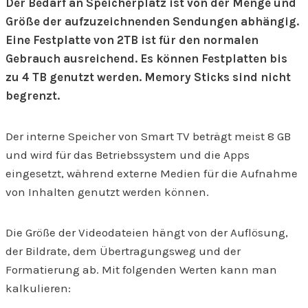
Der Bedarf an Speicherplatz ist von der Menge und
Größe der aufzuzeichnenden Sendungen abhängig.
Eine Festplatte von 2TB ist für den normalen
Gebrauch ausreichend. Es können Festplatten bis
zu 4 TB genutzt werden. Memory Sticks sind nicht
begrenzt.
Der interne Speicher von Smart TV beträgt meist 8 GB
und wird für das Betriebssystem und die Apps
eingesetzt, während externe Medien für die Aufnahme
von Inhalten genutzt werden können.
Die Größe der Videodateien hängt von der Auflösung,
der Bildrate, dem Übertragungsweg und der
Formatierung ab. Mit folgenden Werten kann man
kalkulieren: