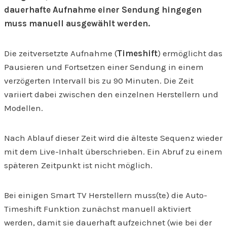
dauerhafte Aufnahme einer Sendung hingegen
muss manuell ausgewählt werden.
Die zeitversetzte Aufnahme (
Timeshift
) ermöglicht das
Pausieren und Fortsetzen einer Sendung in einem
verzögerten Intervall bis zu 90 Minuten. Die Zeit
variiert dabei zwischen den einzelnen Herstellern und
Modellen.
Nach Ablauf dieser Zeit wird die älteste Sequenz wieder
mit dem Live-Inhalt überschrieben. Ein Abruf zu einem
späteren Zeitpunkt ist nicht möglich.
Bei einigen Smart TV Herstellern muss(te) die Auto-
Timeshift Funktion zunächst manuell aktiviert
werden, damit sie dauerhaft aufzeichnet (wie bei der