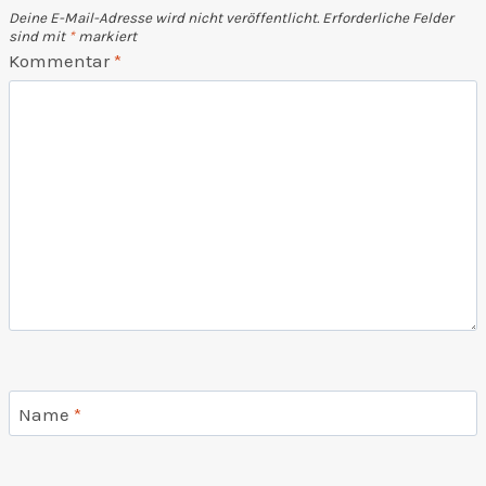
Deine E-Mail-Adresse wird nicht veröffentlicht.
Erforderliche Felder
sind mit
*
markiert
Kommentar
*
Name
*