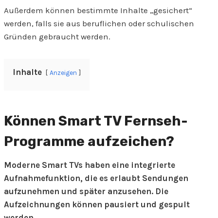
Außerdem können bestimmte Inhalte „gesichert“
werden, falls sie aus beruflichen oder schulischen
Gründen gebraucht werden.
Inhalte
Anzeigen
Können Smart TV Fernseh-
Programme aufzeichen?
Moderne Smart TVs haben eine integrierte
Aufnahmefunktion, die es erlaubt Sendungen
aufzunehmen und später anzusehen. Die
Aufzeichnungen können pausiert und gespult
werden.