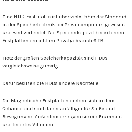
Eine
HDD Festplatte
ist über viele Jahre der Standard
in der Speichertechnik bei Privatcomputern gewesen
und weit verbreitet. Die Speicherkapazit bei externen
Festplatten erreicht im Privatgebrauch 6 TB.
Trotz der großen Speicherkapazität sind HDDs
vergleichsweise günstig.
Dafür besitzen die HDDs andere Nachteile.
Die Magnetische Festplatten drehen sich in dem
Gehäuse und sind daher anfälliger für Stöße und
Bewegungen. Außerdem erzeugen sie ein Brummen
und leichtes Vibrieren.