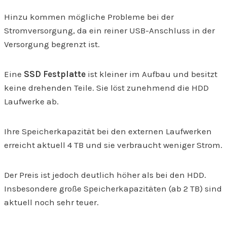
Hinzu kommen mögliche Probleme bei der
Stromversorgung, da ein reiner USB-Anschluss in der
Versorgung begrenzt ist.
Eine
SSD Festplatte
ist kleiner im Aufbau und besitzt
keine drehenden Teile. Sie löst zunehmend die HDD
Laufwerke ab.
Ihre Speicherkapazität bei den externen Laufwerken
erreicht aktuell 4 TB und sie verbraucht weniger Strom.
Der Preis ist jedoch deutlich höher als bei den HDD.
Insbesondere große Speicherkapazitäten (ab 2 TB) sind
aktuell noch sehr teuer.