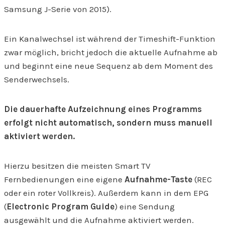
Samsung J-Serie von 2015).
Ein Kanalwechsel ist während der Timeshift-Funktion
zwar möglich, bricht jedoch die aktuelle Aufnahme ab
und beginnt eine neue Sequenz ab dem Moment des
Senderwechsels.
Die dauerhafte Aufzeichnung eines Programms
erfolgt nicht automatisch, sondern muss manuell
aktiviert werden.
Hierzu besitzen die meisten Smart TV
Fernbedienungen eine eigene
Aufnahme-Taste
(REC
oder ein roter Vollkreis). Außerdem kann in dem EPG
(
Electronic Program Guide
) eine Sendung
ausgewählt und die Aufnahme aktiviert werden.