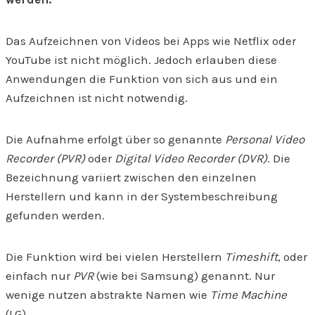
Das Aufzeichnen von Videos bei Apps wie Netflix oder
YouTube ist nicht möglich. Jedoch erlauben diese
Anwendungen die Funktion von sich aus und ein
Aufzeichnen ist nicht notwendig.
Die Aufnahme erfolgt über so genannte
Personal Video
Recorder (PVR)
oder
Digital Video Recorder (DVR)
. Die
Bezeichnung variiert zwischen den einzelnen
Herstellern und kann in der Systembeschreibung
gefunden werden.
Die Funktion wird bei vielen Herstellern
Timeshift
, oder
einfach nur
PVR
(wie bei Samsung) genannt. Nur
wenige nutzen abstrakte Namen wie
Time Machine
(LG).