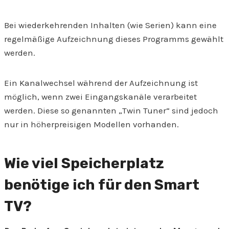
Bei wiederkehrenden Inhalten (wie Serien) kann eine
regelmäßige Aufzeichnung dieses Programms gewählt
werden.
Ein Kanalwechsel während der Aufzeichnung ist
möglich, wenn zwei Eingangskanäle verarbeitet
werden. Diese so genannten „Twin Tuner“ sind jedoch
nur in höherpreisigen Modellen vorhanden.
Wie viel Speicherplatz
benötige ich für den Smart
TV?