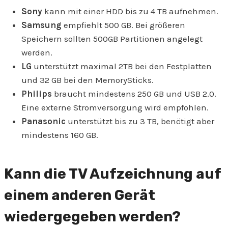
Sony
kann mit einer HDD bis zu 4 TB aufnehmen.
Samsung
empfiehlt 500 GB. Bei größeren
Speichern sollten 500GB Partitionen angelegt
werden.
LG
unterstützt maximal 2TB bei den Festplatten
und 32 GB bei den MemorySticks.
Philips
braucht mindestens 250 GB und USB 2.0.
Eine externe Stromversorgung wird empfohlen.
Panasonic
unterstützt bis zu 3 TB, benötigt aber
mindestens 160 GB.
Kann die TV Aufzeichnung auf
einem anderen Gerät
wiedergegeben werden?