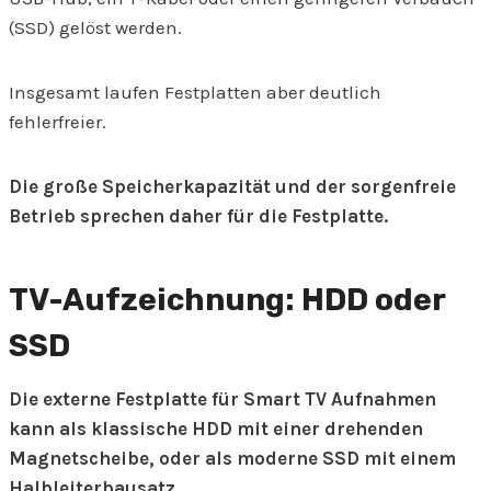
(SSD) gelöst werden.
Insgesamt laufen Festplatten aber deutlich
fehlerfreier.
Die große Speicherkapazität und der sorgenfreie
Betrieb sprechen daher für die Festplatte.
TV-Aufzeichnung: HDD oder
SSD
Die externe Festplatte für Smart TV Aufnahmen
kann als klassische HDD mit einer drehenden
Magnetscheibe, oder als moderne SSD mit einem
Halbleiterbausatz.