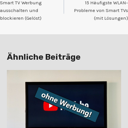
Smart TV Werbung
15 Häufigste WLAN-
ausschalten und
Probleme von Smart TVs
blockieren (Gelöst)
(mit Lösungen)
Ähnliche Beiträge