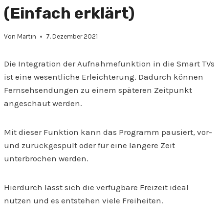
(Einfach erklärt)
Von
Martin
7. Dezember 2021
Die Integration der Aufnahmefunktion in die Smart TVs
ist eine wesentliche Erleichterung. Dadurch können
Fernsehsendungen zu einem späteren Zeitpunkt
angeschaut werden.
Mit dieser Funktion kann das Programm pausiert, vor-
und zurückgespult oder für eine längere Zeit
unterbrochen werden.
Hierdurch lässt sich die verfügbare Freizeit ideal
nutzen und es entstehen viele Freiheiten.