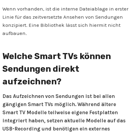
Wenn vorhanden, ist die interne Dateiablage in erster
Linie für das zeitversetzte Ansehen von Sendungen
konzipiert. Eine Bibliothek lässt sich hiermit nicht
aufbauen.
Welche Smart TVs können
Sendungen direkt
aufzeichnen?
Das Aufzeichnen von Sendungen ist bei allen
gängigen Smart TVs möglich. Während ältere
Smart TV Modelle teilweise eigene Festplatten
integriert haben, setzen aktuelle Modelle auf das
USB-Recording und benötigen ein externes