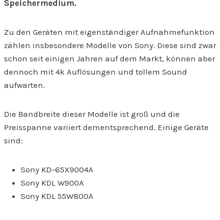
Speichermedium.
Zu den Geräten mit eigenständiger Aufnahmefunktion
zählen insbesondere Modelle von Sony. Diese sind zwar
schon seit einigen Jahren auf dem Markt, können aber
dennoch mit 4k Auflösungen und tollem Sound
aufwarten.
Die Bandbreite dieser Modelle ist groß und die
Preisspanne variiert dementsprechend. Einige Geräte
sind:
Sony KD-65X9004A
Sony KDL W900A
Sony KDL 55W800A