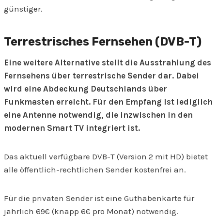
günstiger.
Terrestrisches Fernsehen (DVB-T)
Eine weitere Alternative stellt die Ausstrahlung des
Fernsehens über terrestrische Sender dar. Dabei
wird eine Abdeckung Deutschlands über
Funkmasten erreicht. Für den Empfang ist lediglich
eine Antenne notwendig, die inzwischen in den
modernen Smart TV integriert ist.
Das aktuell verfügbare DVB-T (Version 2 mit HD) bietet
alle öffentlich-rechtlichen Sender kostenfrei an.
Für die privaten Sender ist eine Guthabenkarte für
jährlich 69€ (knapp 6€ pro Monat) notwendig.