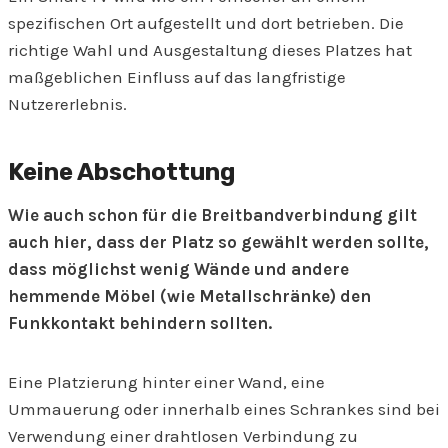
spezifischen Ort aufgestellt und dort betrieben. Die
richtige Wahl und Ausgestaltung dieses Platzes hat
maßgeblichen Einfluss auf das langfristige
Nutzererlebnis.
Keine Abschottung
Wie auch schon für die Breitbandverbindung gilt
auch hier, dass der Platz so gewählt werden sollte,
dass möglichst wenig Wände und andere
hemmende Möbel (wie Metallschränke) den
Funkkontakt behindern sollten.
Eine Platzierung hinter einer Wand, eine
Ummauerung oder innerhalb eines Schrankes sind bei
Verwendung einer drahtlosen Verbindung zu