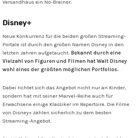
Versandhaus ein No-Brainer.
Disney+
Neue Konkurrenz für die beiden großen Streaming-
Portale ist durch den großen Namen Disney in den
letzten Jahren aufgetaucht.
Bekannt durch eine
Vielzahl von Figuren und Filmen hat Walt Disney
wohl eines der größten möglichen Portfolios.
Dabei richtet sich das Angebot nicht nur an Kinder,
sondern hat mit seiner Marvel-Reihe auch für
Erwachsene einige Klassiker im Repertoire. Die Filme
von Disney+ zählen sicherlich zu dem besten
Streaming-Angebot.