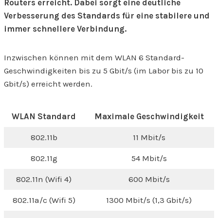
Routers erreicht. Dabei sorgt eine deutliche
Verbesserung des Standards für eine stabilere und
immer schnellere Verbindung.
Inzwischen können mit dem WLAN 6 Standard-
Geschwindigkeiten bis zu 5 Gbit/s (im Labor bis zu 10
Gbit/s) erreicht werden.
WLAN Standard
Maximale Geschwindigkeit
802.11b
11 Mbit/s
802.11g
54 Mbit/s
802.11n (Wifi 4)
600 Mbit/s
802.11a/c (Wifi 5)
1300 Mbit/s (1,3 Gbit/s)