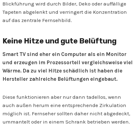
Blickführung wird durch Bilder, Deko oder auffällige
Tapeten abgelenkt und verringert die Konzentration
auf das zentrale Fernsehbild.
Keine Hitze und gute Belüftung
Smart TV sind eher ein Computer als ein Monitor
und erzeugen im Prozessorteil vergleichsweise viel
Wärme. Da zu viel Hitze schädlich ist haben die
Hersteller zahlreiche Belüftungen eingebaut.
Diese funktionieren aber nur dann tadellos, wenn
auch außen herum eine entsprechende Zirkulation
möglich ist. Fernseher sollten daher nicht abgedeckt,
ummantelt oder in einem Schrank betrieben werden.