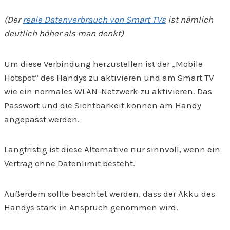
(Der
reale Datenverbrauch von Smart TVs
ist nämlich
deutlich höher als man denkt)
Um diese Verbindung herzustellen ist der „Mobile
Hotspot“ des Handys zu aktivieren und am Smart TV
wie ein normales WLAN-Netzwerk zu aktivieren. Das
Passwort und die Sichtbarkeit können am Handy
angepasst werden.
Langfristig ist diese Alternative nur sinnvoll, wenn ein
Vertrag ohne Datenlimit besteht.
Außerdem sollte beachtet werden, dass der Akku des
Handys stark in Anspruch genommen wird.