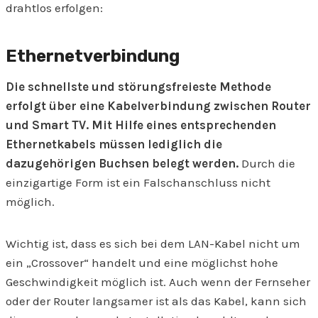
drahtlos erfolgen:
Ethernetverbindung
Die schnellste und störungsfreieste Methode
erfolgt über eine Kabelverbindung zwischen Router
und Smart TV. Mit Hilfe eines entsprechenden
Ethernetkabels müssen lediglich die
dazugehörigen Buchsen belegt werden.
Durch die
einzigartige Form ist ein Falschanschluss nicht
möglich.
Wichtig ist, dass es sich bei dem LAN-Kabel nicht um
ein „Crossover“ handelt und eine möglichst hohe
Geschwindigkeit möglich ist. Auch wenn der Fernseher
oder der Router langsamer ist als das Kabel, kann sich