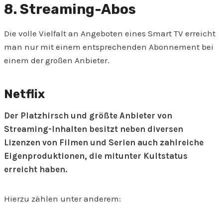
8. Streaming-Abos
Die volle Vielfalt an Angeboten eines Smart TV erreicht
man nur mit einem entsprechenden Abonnement bei
einem der großen Anbieter.
Netflix
Der Platzhirsch und größte Anbieter von
Streaming-Inhalten besitzt neben diversen
Lizenzen von Filmen und Serien auch zahlreiche
Eigenproduktionen, die mitunter Kultstatus
erreicht haben.
Hierzu zählen unter anderem: