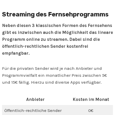
Streaming des Fernsehprogramms
Neben diesen 3 klassischen Formen des Fernsehens
gibt es inzwischen auch die Möglichkeit das lineare
Programm online zu streamen. Dabei sind die
öffentlich-rechtlichen Sender kostenfrei
empfangbar.
Für die privaten Sender wird je nach Anbieter und
Programmvielfalt ein monatlicher Preis zwischen 5€
und 15€ fällig. Hierzu sind diverse Apps verfügbar.
Anbieter
Kosten im Monat
Öffentlich-rechtliche Sender
0€