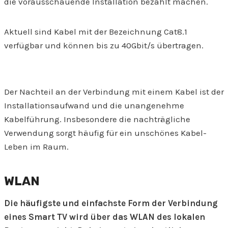
die vorausschauende Installation bezahlt machen.
Aktuell sind Kabel mit der Bezeichnung Cat8.1
verfügbar und können bis zu 40Gbit/s übertragen.
Der Nachteil an der Verbindung mit einem Kabel ist der
Installationsaufwand und die unangenehme
Kabelführung. Insbesondere die nachträgliche
Verwendung sorgt häufig für ein unschönes Kabel-
Leben im Raum.
WLAN
Die häufigste und einfachste Form der Verbindung
eines Smart TV wird über das WLAN des lokalen