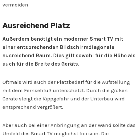
vermeiden.
Ausreichend Platz
Außerdem benötigt ein moderner Smart TV mit
einer entsprechenden Bildschirmdiagonale
ausreichend Raum. Dies gilt sowohl für die Höhe als
auch für die Breite des Geräts.
Oftmals wird auch der Platzbedarf für die Aufstellung
mit dem Fernsehfuß unterschätzt. Durch die großen
Geräte steigt die Kippgefahr und der Unterbau wird
entsprechend vergrößert.
Aber auch bei einer Anbringung an der Wand sollte das
Umfeld des Smart TV möglichst frei sein. Die