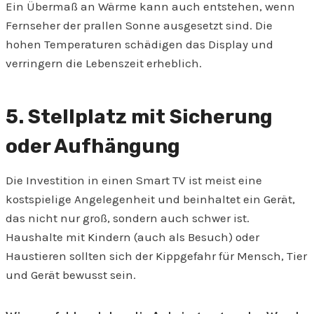
Ein Übermaß an Wärme kann auch entstehen, wenn
Fernseher der prallen Sonne ausgesetzt sind. Die
hohen Temperaturen schädigen das Display und
verringern die Lebenszeit erheblich.
5. Stellplatz mit Sicherung
oder Aufhängung
Die Investition in einen Smart TV ist meist eine
kostspielige Angelegenheit und beinhaltet ein Gerät,
das nicht nur groß, sondern auch schwer ist.
Haushalte mit Kindern (auch als Besuch) oder
Haustieren sollten sich der Kippgefahr für Mensch, Tier
und Gerät bewusst sein.