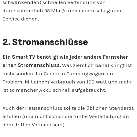
schwankenden) schnellen Verbindung von
durchschnittlich 95 Mbit/s und einem sehr guten
Service dienen.
2. Stromanschlüsse
Ein Smart TV benötigt wie jeder andere Fernseher
einen Stromanschluss.
Was ziemlich banal klingt ist
insbesondere für Geräte in Campingwagen ein
Problem. Mit einem Verbrauch von 100 Watt und mehr
ist so mancher Akku schnell aufgebraucht.
Auch der Hausanschluss sollte die üblichen Standards
erfüllen (und nicht schon die fünfte Weiterleitung an
dem dritten Verteiler sein).