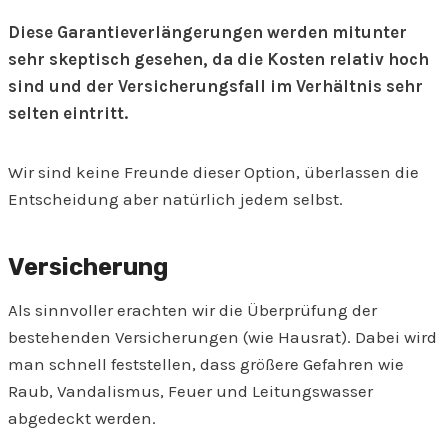
Diese Garantieverlängerungen werden mitunter
sehr skeptisch gesehen, da die Kosten relativ hoch
sind und der Versicherungsfall im Verhältnis sehr
selten eintritt.
Wir sind keine Freunde dieser Option, überlassen die
Entscheidung aber natürlich jedem selbst.
Versicherung
Als sinnvoller erachten wir die Überprüfung der
bestehenden Versicherungen (wie Hausrat). Dabei wird
man schnell feststellen, dass größere Gefahren wie
Raub, Vandalismus, Feuer und Leitungswasser
abgedeckt werden.