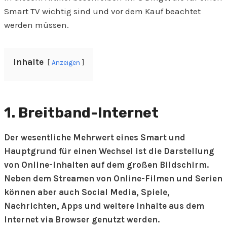
Smart TV wichtig sind und vor dem Kauf beachtet
werden müssen.
Inhalte
Anzeigen
1. Breitband-Internet
Der wesentliche Mehrwert eines Smart und
Hauptgrund für einen Wechsel ist die Darstellung
von Online-Inhalten auf dem großen Bildschirm.
Neben dem Streamen von Online-Filmen und Serien
können aber auch Social Media, Spiele,
Nachrichten, Apps und weitere Inhalte aus dem
Internet via Browser genutzt werden.