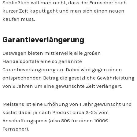
Schließlich will man nicht, dass der Fernseher nach
kurzer Zeit kaputt geht und man sich einen neuen
kaufen muss.
Garantieverlängerung
Deswegen bieten mittlerweile alle großen
Handelsportale eine so genannte
Garantieverlängerung an. Dabei wird gegen einen
entsprechenden Betrag die gesetzliche Gewährleistung
von 2 Jahren um eine gewünschte Zeit verlängert.
Meistens ist eine Erhöhung von 1 Jahr gewünscht und
kostet dabei je nach Produkt circa 3-5% vom
Anschaffungspreis (also 50€ für einen 1000€
Fernseher).