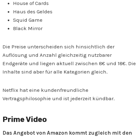
House of Cards
Haus des Geldes
Squid Game
Black Mirror
Die Preise unterscheiden sich hinsichtlich der
Auflösung und Anzahl gleichzeitig nutzbarer
Endgeräte und liegen aktuell zwischen 8€ und 18€. Die
Inhalte sind aber für alle Kategorien gleich.
Netflix hat eine kundenfreundliche
Vertragsphilosophie und ist jederzeit kündbar.
Prime Video
Das Angebot von Amazon kommt zugleich mit den