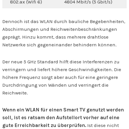
802.ax (Wifi 6)
4804 Mbit/s (5 Gbit/s)
Dennoch ist das WLAN durch bauliche Begebenheiten,
Abschirmungen und Reichweitenbeschränkungen
geprägt. Hinzu kommt, dass mehrere drahtlose
Netzwerke sich gegeneinander behindern können.
Der neue 5 GHz Standard hilft diese Interferenzen zu
verringern und liefert höhere Geschwindigkeiten. Die
höhere Frequenz sorgt aber auch für eine geringere
Durchdringung von Wänden und verringert die
Reichweite.
Wenn ein WLAN für einen Smart TV genutzt werden
soll, ist es ratsam den Aufstellort vorher auf eine
gute Erreichbarkeit zu überprüfen.
Ist diese nicht