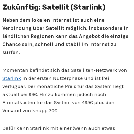
Zukünftig: Satellit (Starlink)
Neben dem lokalen Internet ist auch eine
Verbindung über Satellit möglich. Insbesondere in
ländlichen Regionen kann das Angebot die einzige
Chance sein, schnell und stabil im Internet zu
surfen.
Momentan befindet sich das Satelliten-Netzwerk von
Starlink
in der ersten Nutzerphase und ist frei
verfügbar. Der monatliche Preis für das System liegt
aktuell bei 99€. Hinzu kommen jedoch noch
Einmalkosten für das System von 499€ plus den
Versand von knapp 70€.
Dafür kann Starlink mit einer (wenn auch etwas