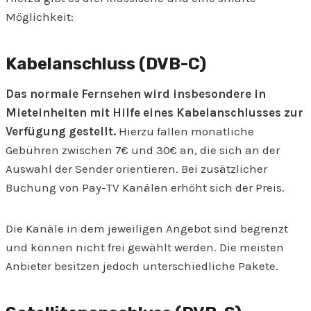
Möglichkeit:
Kabelanschluss (DVB-C)
Das normale Fernsehen wird insbesondere in
Mieteinheiten mit Hilfe eines Kabelanschlusses zur
Verfügung gestellt.
Hierzu fallen monatliche
Gebühren zwischen 7€ und 30€ an, die sich an der
Auswahl der Sender orientieren. Bei zusätzlicher
Buchung von Pay-TV Kanälen erhöht sich der Preis.
Die Kanäle in dem jeweiligen Angebot sind begrenzt
und können nicht frei gewählt werden. Die meisten
Anbieter besitzen jedoch unterschiedliche Pakete.