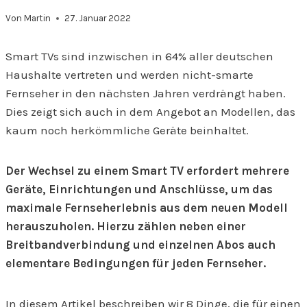
Von
Martin
27. Januar 2022
Smart TVs sind inzwischen in 64% aller deutschen
Haushalte vertreten und werden nicht-smarte
Fernseher in den nächsten Jahren verdrängt haben.
Dies zeigt sich auch in dem Angebot an Modellen, das
kaum noch herkömmliche Geräte beinhaltet.
Der Wechsel zu einem Smart TV erfordert mehrere
Geräte, Einrichtungen und Anschlüsse, um das
maximale Fernseherlebnis aus dem neuen Modell
herauszuholen. Hierzu zählen neben einer
Breitbandverbindung und einzelnen Abos auch
elementare Bedingungen für jeden Fernseher.
In diesem Artikel beschreiben wir 8 Dinge, die für einen