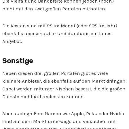
Die Vielfalt und Bandbreite können jedoch (noch)
nicht mit den zwei großen Portalen mithalten.
Die Kosten sind mit 9€ im Monat (oder 90€ im Jahr)
ebenfalls überschaubar und durchaus ein faires
Angebot.
Sonstige
Neben diesen drei großen Portalen gibt es viele
kleinere Anbieter, die ebenfalls auf den Markt drängen.
Dabei werden mitunter Nischen besetzt, die die großen
Dienste nicht gut abdecken können.
Aber auch größere Namen wie Apple, Roku oder Nvidia
sind auf dem Markt unterwegs und versuchen mit