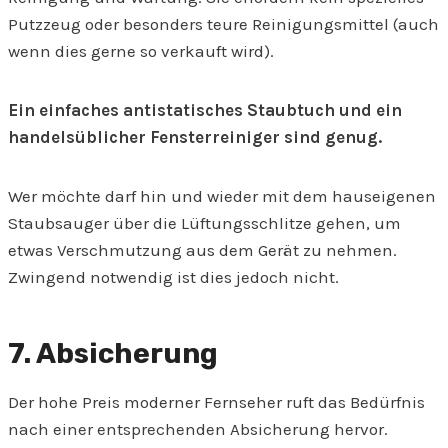
Putzzeug oder besonders teure Reinigungsmittel (auch
wenn dies gerne so verkauft wird).
Ein einfaches antistatisches Staubtuch und ein
handelsüblicher Fensterreiniger sind genug.
Wer möchte darf hin und wieder mit dem hauseigenen
Staubsauger über die Lüftungsschlitze gehen, um
etwas Verschmutzung aus dem Gerät zu nehmen.
Zwingend notwendig ist dies jedoch nicht.
7. Absicherung
Der hohe Preis moderner Fernseher ruft das Bedürfnis
nach einer entsprechenden Absicherung hervor.