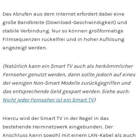
Das Abrufen aus dem Internet erfordert dabei eine
große Bandbreite (Download-Geschwindigkeit) und
stabile Verbindung. Nur so können großformatige
Filmsequenzen ruckelfrei und in hoher Auflösung
angezeigt werden.
(Natürlich kann ein Smart TV auch als herkömmlicher
Fernseher genutzt werden, dann sollte jedoch auf eines
der wenigen Non-Smart Modelle zurückgegriffen und
das entsprechende Geld gespart werden. Siehe auch:
Nicht jeder Fernseher ist ein Smart TV
)
Hierzu wird der Smart TV in der Regel in das
bestehende Heimnetzwerk eingebunden. Der
Anschluss kann sowohl mit einem LAN-Kabel als auch