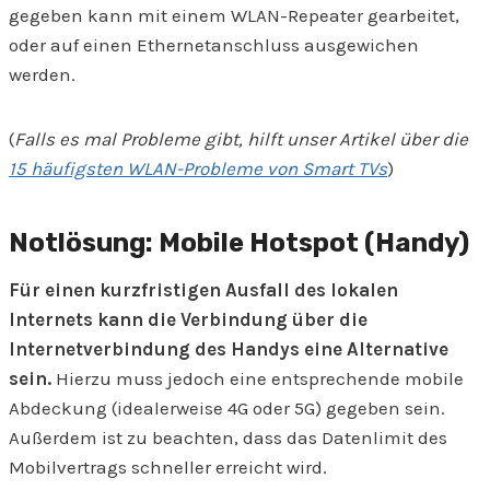
gegeben kann mit einem WLAN-Repeater gearbeitet,
oder auf einen Ethernetanschluss ausgewichen
werden.
(
Falls es mal Probleme gibt, hilft unser Artikel über die
15 häufigsten WLAN-Probleme von Smart TVs
)
Notlösung: Mobile Hotspot (Handy)
Für einen kurzfristigen Ausfall des lokalen
Internets kann die Verbindung über die
Internetverbindung des Handys eine Alternative
sein.
Hierzu muss jedoch eine entsprechende mobile
Abdeckung (idealerweise 4G oder 5G) gegeben sein.
Außerdem ist zu beachten, dass das Datenlimit des
Mobilvertrags schneller erreicht wird.