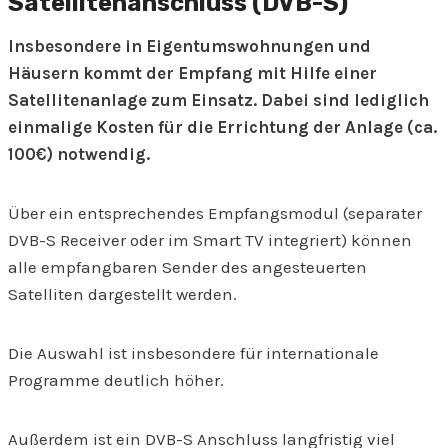
Satellitenanschluss (DVB-S)
Insbesondere in Eigentumswohnungen und
Häusern kommt der Empfang mit Hilfe einer
Satellitenanlage zum Einsatz. Dabei sind lediglich
einmalige Kosten für die Errichtung der Anlage (ca.
100€) notwendig.
Über ein entsprechendes Empfangsmodul (separater
DVB-S Receiver oder im Smart TV integriert) können
alle empfangbaren Sender des angesteuerten
Satelliten dargestellt werden.
Die Auswahl ist insbesondere für internationale
Programme deutlich höher.
Außerdem ist ein DVB-S Anschluss langfristig viel