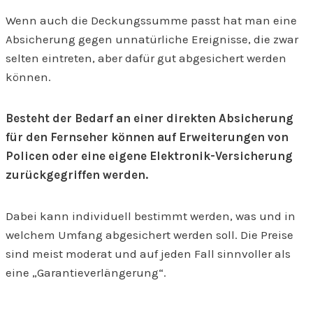
Wenn auch die Deckungssumme passt hat man eine
Absicherung gegen unnatürliche Ereignisse, die zwar
selten eintreten, aber dafür gut abgesichert werden
können.
Besteht der Bedarf an einer direkten Absicherung
für den Fernseher können auf Erweiterungen von
Policen oder eine eigene Elektronik-Versicherung
zurückgegriffen werden.
Dabei kann individuell bestimmt werden, was und in
welchem Umfang abgesichert werden soll. Die Preise
sind meist moderat und auf jeden Fall sinnvoller als
eine „Garantieverlängerung“.